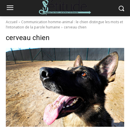
Accueil
Communication homme-animal : le chien distingue les mots et
l’intonation de la parole humaine
cerveau chien
cerveau chien