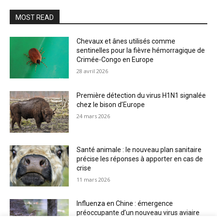
MOST READ
Chevaux et ânes utilisés comme
sentinelles pour la fièvre hémorragique de
Crimée-Congo en Europe
28 avril 2026
Première détection du virus H1N1 signalée
chez le bison d’Europe
24 mars 2026
Santé animale : le nouveau plan sanitaire
précise les réponses à apporter en cas de
crise
11 mars 2026
Influenza en Chine : émergence
préoccupante d’un nouveau virus aviaire