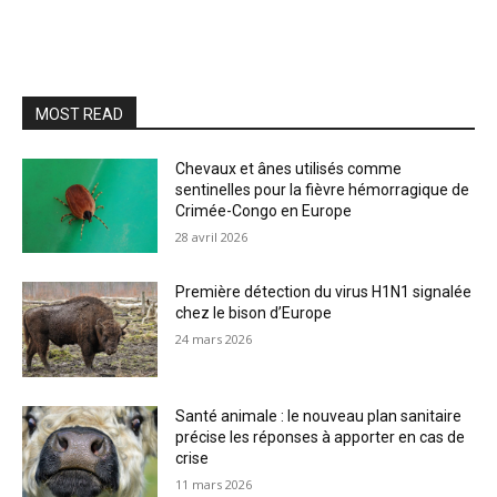
MOST READ
Chevaux et ânes utilisés comme
sentinelles pour la fièvre hémorragique de
Crimée-Congo en Europe
28 avril 2026
Première détection du virus H1N1 signalée
chez le bison d’Europe
24 mars 2026
Santé animale : le nouveau plan sanitaire
précise les réponses à apporter en cas de
crise
11 mars 2026