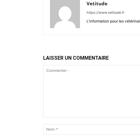
Vetitude
https://www.vetitude.fr
L'information pour les vétérina
LAISSER UN COMMENTAIRE