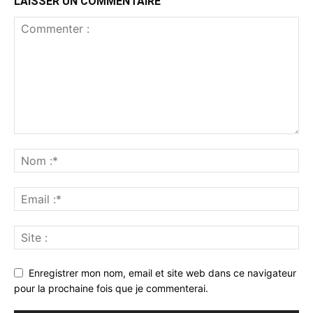
LAISSER UN COMMENTAIRE
Enregistrer mon nom, email et site web dans ce navigateur
pour la prochaine fois que je commenterai.