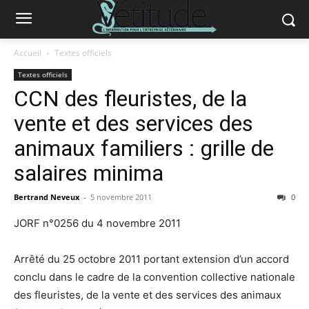
Accueil
Textes officiels
Textes officiels
CCN des fleuristes, de la
vente et des services des
animaux familiers : grille de
salaires minima
Bertrand Neveux
-
5 novembre 2011
0
JORF n°0256 du 4 novembre 2011
Arrêté du 25 octobre 2011 portant extension d’un accord
conclu dans le cadre de la convention collective nationale
des fleuristes, de la vente et des services des animaux