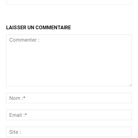
LAISSER UN COMMENTAIRE