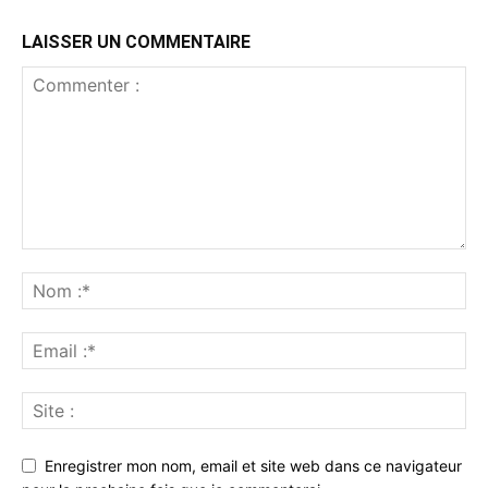
LAISSER UN COMMENTAIRE
Enregistrer mon nom, email et site web dans ce navigateur