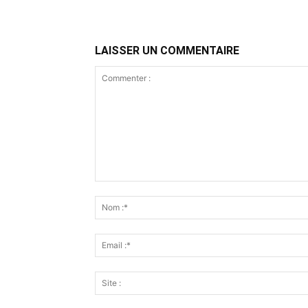
LAISSER UN COMMENTAIRE