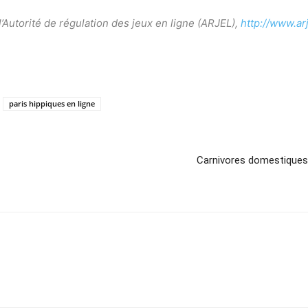
l’Autorité de régulation des jeux en ligne (ARJEL),
http://www.ar
paris hippiques en ligne
Carnivores domestiques 