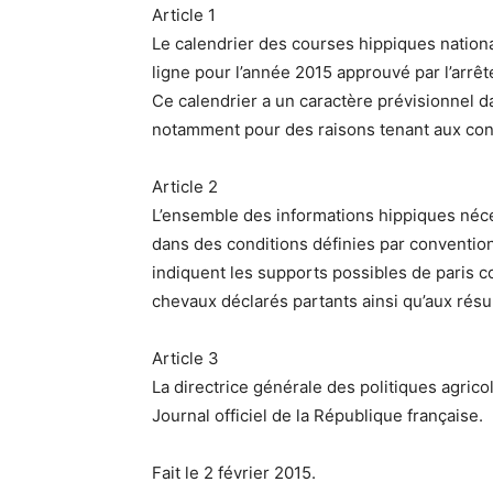
Article 1
Le calendrier des courses hippiques nationa
ligne pour l’année 2015 approuvé par l’arrê
Ce calendrier a un caractère prévisionnel d
notamment pour des raisons tenant aux con
Article 2
L’ensemble des informations hippiques néces
dans des conditions définies par conventio
indiquent les supports possibles de paris
chevaux déclarés partants ainsi qu’aux résul
Article 3
La directrice générale des politiques agrico
Journal officiel de la République française.
Fait le 2 février 2015.