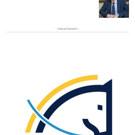
- Advertisment -