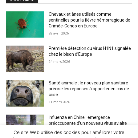
Chevaux et ânes utilisés comme
sentinelles pour la fièvre hémorragique de
Crimée-Congo en Europe
28 avril 2026
Première détection du virus H1N1 signalée
chez le bison d’Europe
24 mars 2026
Santé animale : le nouveau plan sanitaire
précise les réponses à apporter en cas de
crise
11 mars 2026
Influenza en Chine : émergence
préoccupante d’un nouveau virus aviaire
H6N2 réassorti
Ce site Web utilise des cookies pour améliorer votre
5 mars 2026