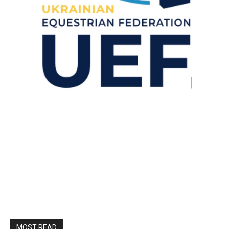
MOST READ