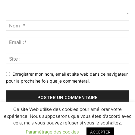
Enregistrer mon nom, email et site web dans ce navigateur
pour la prochaine fois que je commenterai.
Ce site Web utilise des cookies pour améliorer votre
expérience. Nous supposerons que vous êtes d'accord avec
cela, mais vous pouvez refuser si vous le souhaitez.
Paramétrage des cookies
ACCEPTER
© Newspaper WordPress Theme by TagDiv