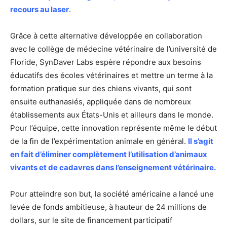
recours au laser
.
Grâce à cette alternative développée en collaboration
avec le collège de médecine vétérinaire de l’université de
Floride, SynDaver Labs espère répondre aux besoins
éducatifs des écoles vétérinaires et mettre un terme à la
formation pratique sur des chiens vivants, qui sont
ensuite euthanasiés, appliquée dans de nombreux
établissements aux États-Unis et ailleurs dans le monde.
Pour l’équipe, cette innovation représente même le début
de la fin de l’expérimentation animale en général.
Il s’agit
en fait d’éliminer complètement l’utilisation d’animaux
vivants et de cadavres dans l’enseignement vétérinaire.
Pour atteindre son but, la société américaine a lancé une
levée de fonds ambitieuse, à hauteur de 24 millions de
dollars, sur le site de financement participatif