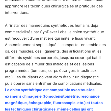
apprendre les techniques chirurgicales et pratiquer des
interventions.
À l’instar des mannequins synthétiques humains déjà
commercialisés par SynDaver Labs, le chien synthétique
est recouvert d’une matière qui imite le tissu vivant.
Anatomiquement sophistiqué, il comporte l’ensemble des
os, des muscles, des ligaments, des articulations et les
différents systèmes corporels, jusqu’au cœur qui bat. Il
est capable de simuler des maladies et des lésions
programmées (tumeurs, corps étrangers intestinaux,
etc.). Les étudiants doivent alors établir un diagnostic
puis opérer sans entraîner de complications médicales.
Le chien synthétique est compatible avec tous les
examens d’imagerie (tomodensitométrie, résonance
magnétique, échographie, fluoroscopie, etc.) et toutes
les techniques chirurgicales, même celles qui ont