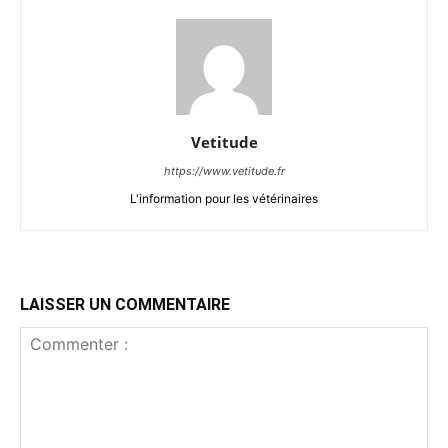
Vetitude
https://www.vetitude.fr
L'information pour les vétérinaires
LAISSER UN COMMENTAIRE