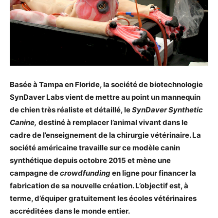
Basée à Tampa en Floride, la société de biotechnologie
SynDaver Labs vient de mettre au point un mannequin
de chien très réaliste et détaillé, le
SynDaver Synthetic
Canine,
destiné à remplacer l’animal vivant dans le
cadre de l’enseignement de la chirurgie vétérinaire. La
société américaine travaille sur ce modèle canin
synthétique depuis octobre 2015 et mène une
campagne de
crowdfunding
en ligne pour financer la
fabrication de sa nouvelle création. L’objectif est, à
terme, d’équiper gratuitement les écoles vétérinaires
accréditées
dans le monde entier.