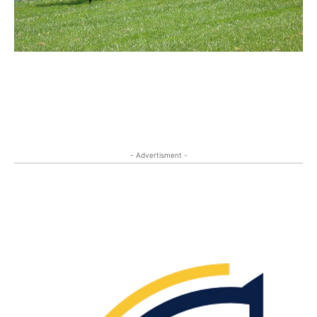
- Advertisment -