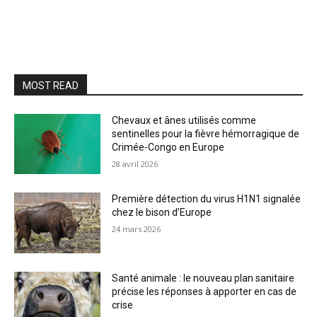
MOST READ
Chevaux et ânes utilisés comme
sentinelles pour la fièvre hémorragique de
Crimée-Congo en Europe
28 avril 2026
Première détection du virus H1N1 signalée
chez le bison d’Europe
24 mars 2026
Santé animale : le nouveau plan sanitaire
précise les réponses à apporter en cas de
crise