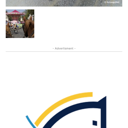
- Advertisment -