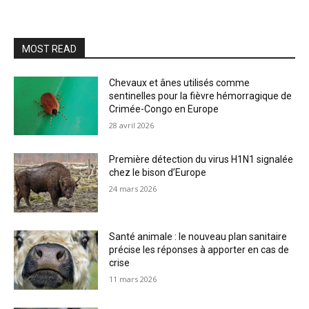
MOST READ
Chevaux et ânes utilisés comme
sentinelles pour la fièvre hémorragique de
Crimée-Congo en Europe
28 avril 2026
Première détection du virus H1N1 signalée
chez le bison d’Europe
24 mars 2026
Santé animale : le nouveau plan sanitaire
précise les réponses à apporter en cas de
crise
11 mars 2026