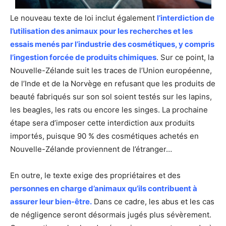
Le nouveau texte de loi inclut également
l’interdiction de
l’utilisation des animaux pour les recherches et les
essais menés par l’industrie des cosmétiques, y compris
l’ingestion forcée de produits chimiques
. Sur ce point, la
Nouvelle-Zélande suit les traces de l’Union européenne,
de l’Inde et de la Norvège en refusant que les produits de
beauté fabriqués sur son sol soient testés sur les lapins,
les beagles, les rats ou encore les singes. La prochaine
étape sera d’imposer cette interdiction aux produits
importés, puisque 90 % des cosmétiques achetés en
Nouvelle-Zélande proviennent de l’étranger…
En outre, le texte exige des propriétaires et des
personnes en charge d’animaux qu’ils contribuent à
assurer leur bien-être.
Dans ce cadre, les abus et les cas
de négligence seront désormais jugés plus sévèrement.