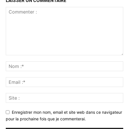
LAISSER UN COMMENTAIRE
Enregistrer mon nom, email et site web dans ce navigateur
pour la prochaine fois que je commenterai.