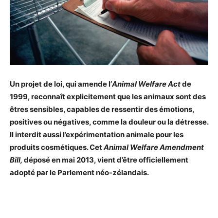
Un projet de loi, qui amende l’
Animal Welfare Act
de
1999, reconnaît explicitement que les animaux sont des
êtres sensibles, capables de ressentir des émotions,
positives ou négatives, comme la douleur ou la détresse.
Il interdit aussi l’expérimentation animale pour les
produits cosmétiques. Cet
Animal Welfare Amendment
Bill,
déposé en mai 2013, vient d’être officiellement
adopté par le Parlement néo-zélandais.