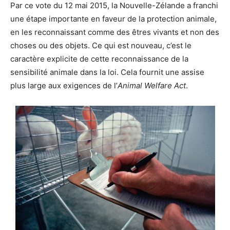
Par ce vote du 12 mai 2015, la Nouvelle-Zélande a franchi
une étape importante en faveur de la protection animale,
en les reconnaissant comme des êtres vivants et non des
choses ou des objets. Ce qui est nouveau, c’est le
caractère explicite de cette reconnaissance de la
sensibilité animale dans la loi. Cela fournit une assise
plus large aux exigences de l’
Animal Welfare Act
.