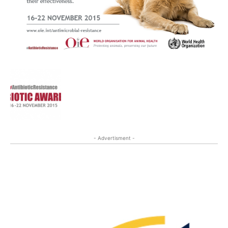
- Advertisment -