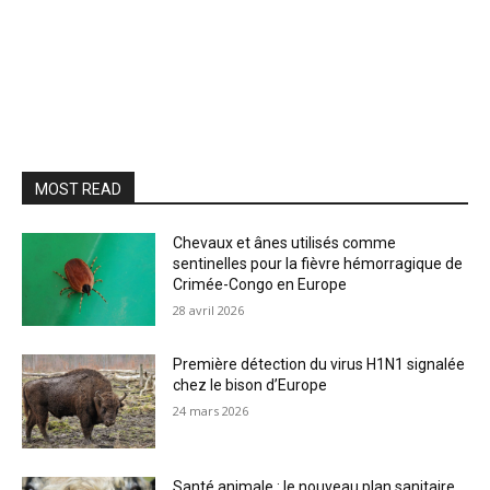
MOST READ
Chevaux et ânes utilisés comme
sentinelles pour la fièvre hémorragique de
Crimée-Congo en Europe
28 avril 2026
Première détection du virus H1N1 signalée
chez le bison d’Europe
24 mars 2026
Santé animale : le nouveau plan sanitaire