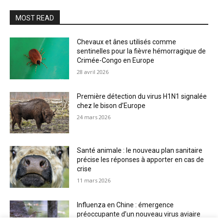
MOST READ
Chevaux et ânes utilisés comme
sentinelles pour la fièvre hémorragique de
Crimée-Congo en Europe
28 avril 2026
Première détection du virus H1N1 signalée
chez le bison d’Europe
24 mars 2026
Santé animale : le nouveau plan sanitaire
précise les réponses à apporter en cas de
crise
11 mars 2026
Influenza en Chine : émergence
préoccupante d’un nouveau virus aviaire