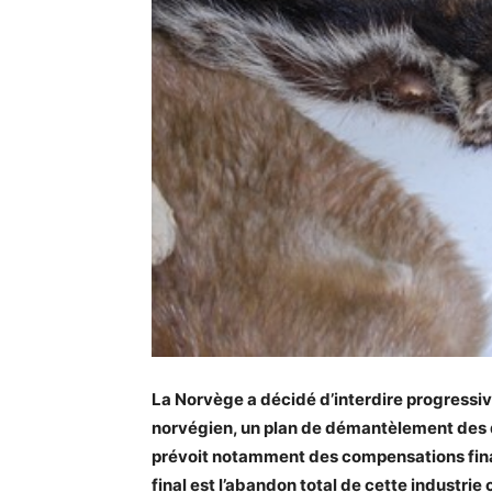
La Norvège a décidé d’interdire progressiv
norvégien, un plan de démantèlement des q
prévoit notamment des compensations financi
final est l’abandon total de cette industrie