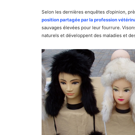
Selon les dernières enquêtes d’opinion, pr
position partagée par la profession vétéri
sauvages élevées pour leur fourrure. Vison
naturels et développent des maladies et de