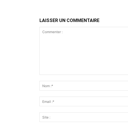
LAISSER UN COMMENTAIRE