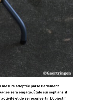
 la mesure adoptée par le Parlement
ges sera engagé. Étalé sur sept ans, il
tivité et de se reconvertir. L’objectif