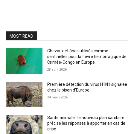
MOST READ
Chevaux et ânes utilisés comme
sentinelles pour la fièvre hémorragique de
Crimée-Congo en Europe
28 avril 2026
Première détection du virus H1N1 signalée
chez le bison d’Europe
24 mars 2026
Santé animale : le nouveau plan sanitaire
précise les réponses à apporter en cas de
crise