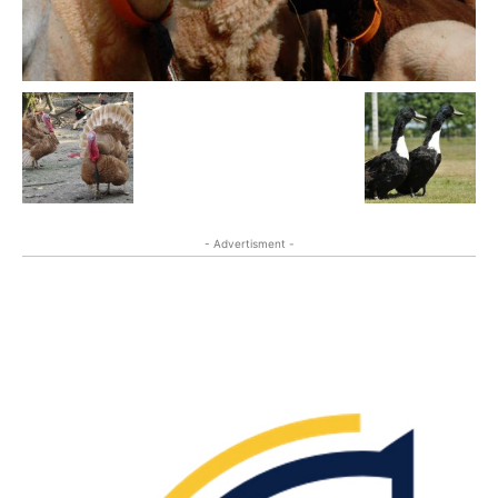
- Advertisment -