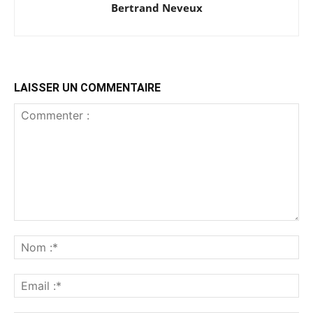
Bertrand Neveux
LAISSER UN COMMENTAIRE