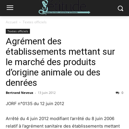
Accueil
Textes officiels
Textes officiels
Agrément des
établissements mettant sur
le marché des produits
d’origine animale ou des
denrées
Bertrand Neveux
-
13 juin 2012
0
JORF n°0135 du 12 juin 2012
Arrêté du 4 juin 2012 modifiant l’arrêté du 8 juin 2006
relatif à l’agrément sanitaire des établissements mettant