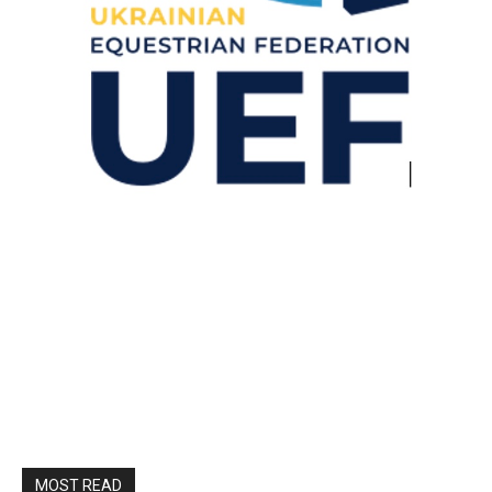
MOST READ