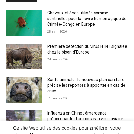
Chevaux et ânes utilisés comme
sentinelles pour la fièvre hémorragique de
Crimée-Congo en Europe
28 avril 2026
Première détection du virus H1N1 signalée
chez le bison d’Europe
24 mars 2026
Santé animale : le nouveau plan sanitaire
précise les réponses à apporter en cas de
crise
11 mars 2026
Influenza en Chine : émergence
préoccupante d’un nouveau virus aviaire
H6N2 réassorti
Ce site Web utilise des cookies pour améliorer votre
5 mars 2026