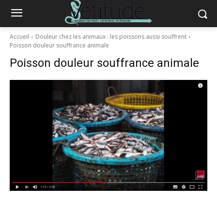
Accueil
Douleur chez les animaux : les poissons aussi souffrent
Poisson douleur souffrance animale
Poisson douleur souffrance animale