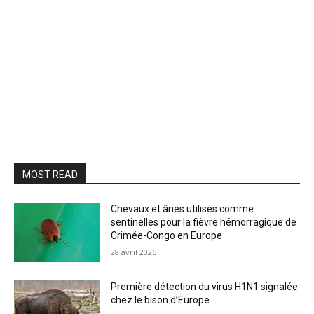
MOST READ
Chevaux et ânes utilisés comme
sentinelles pour la fièvre hémorragique de
Crimée-Congo en Europe
28 avril 2026
Première détection du virus H1N1 signalée
chez le bison d’Europe