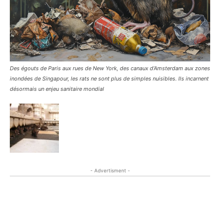
Des égouts de Paris aux rues de New York, des canaux d’Amsterdam aux zones
inondées de Singapour, les rats ne sont plus de simples nuisibles. Ils incarnent
désormais un enjeu sanitaire mondial
- Advertisment -