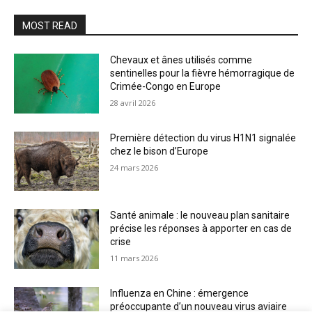
MOST READ
Chevaux et ânes utilisés comme
sentinelles pour la fièvre hémorragique de
Crimée-Congo en Europe
28 avril 2026
Première détection du virus H1N1 signalée
chez le bison d’Europe
24 mars 2026
Santé animale : le nouveau plan sanitaire
précise les réponses à apporter en cas de
crise
11 mars 2026
Influenza en Chine : émergence
préoccupante d’un nouveau virus aviaire