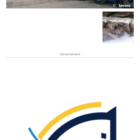
- Advertisment -