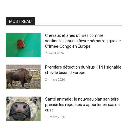
MOST READ
Chevaux et ânes utilisés comme
sentinelles pour la fièvre hémorragique de
Crimée-Congo en Europe
28 avril 2026
Première détection du virus H1N1 signalée
chez le bison d’Europe
24 mars 2026
Santé animale : le nouveau plan sanitaire
précise les réponses à apporter en cas de
crise
11 mars 2026