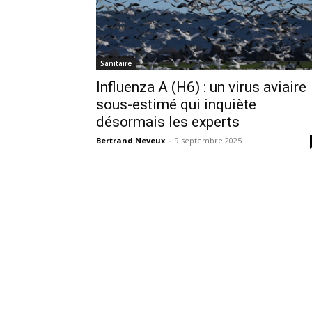
Sanitaire
Influenza A (H6) : un virus aviaire
sous-estimé qui inquiète
désormais les experts
Bertrand Neveux
-
9 septembre 2025