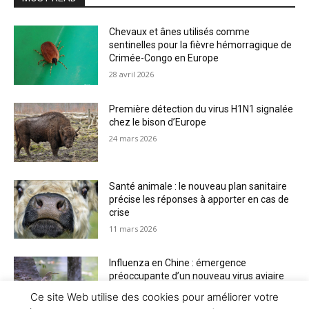
Chevaux et ânes utilisés comme
sentinelles pour la fièvre hémorragique de
Crimée-Congo en Europe
28 avril 2026
Première détection du virus H1N1 signalée
chez le bison d’Europe
24 mars 2026
Santé animale : le nouveau plan sanitaire
précise les réponses à apporter en cas de
crise
11 mars 2026
Influenza en Chine : émergence
préoccupante d’un nouveau virus aviaire
H6N2 réassorti
Ce site Web utilise des cookies pour améliorer votre
5 mars 2026