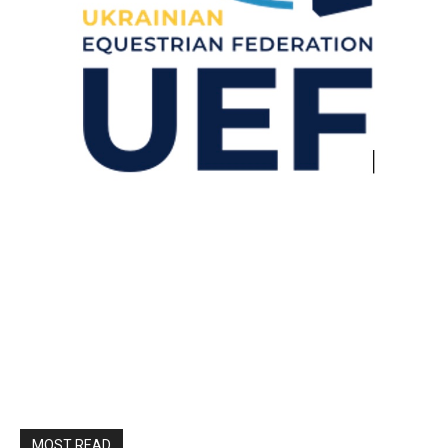
MOST READ