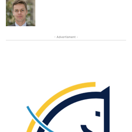
- Advertisment -