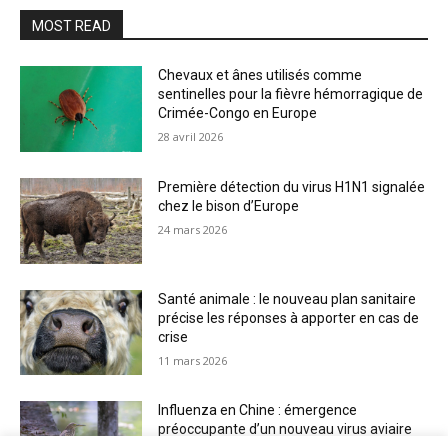
MOST READ
Chevaux et ânes utilisés comme
sentinelles pour la fièvre hémorragique de
Crimée-Congo en Europe
28 avril 2026
Première détection du virus H1N1 signalée
chez le bison d’Europe
24 mars 2026
Santé animale : le nouveau plan sanitaire
précise les réponses à apporter en cas de
crise
11 mars 2026
Influenza en Chine : émergence
préoccupante d’un nouveau virus aviaire