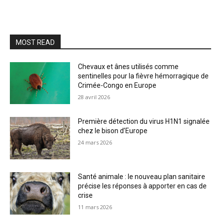
MOST READ
Chevaux et ânes utilisés comme
sentinelles pour la fièvre hémorragique de
Crimée-Congo en Europe
28 avril 2026
Première détection du virus H1N1 signalée
chez le bison d’Europe
24 mars 2026
Santé animale : le nouveau plan sanitaire
précise les réponses à apporter en cas de
crise
11 mars 2026