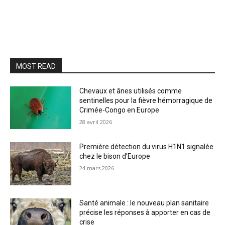
MOST READ
Chevaux et ânes utilisés comme
sentinelles pour la fièvre hémorragique de
Crimée-Congo en Europe
28 avril 2026
Première détection du virus H1N1 signalée
chez le bison d’Europe
24 mars 2026
Santé animale : le nouveau plan sanitaire
précise les réponses à apporter en cas de
crise