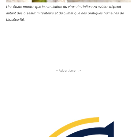
Une étude montre que la circulation du virus de l’influenza aviaire dépend
autant des oiseaux migrateurs et du climat que des pratiques humaines de
biosécurité.
- Advertisment -