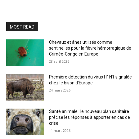
MOST READ
Chevaux et ânes utilisés comme
sentinelles pour la fièvre hémorragique de
Crimée-Congo en Europe
28 avril 2026
Première détection du virus H1N1 signalée
chez le bison d’Europe
24 mars 2026
Santé animale : le nouveau plan sanitaire
précise les réponses à apporter en cas de
crise
11 mars 2026