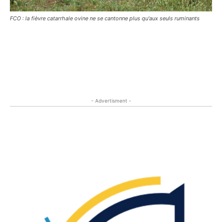
FCO : la fièvre catarrhale ovine ne se cantonne plus qu'aux seuls ruminants
- Advertisment -