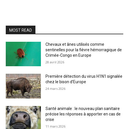
MOST READ
Chevaux et ânes utilisés comme
sentinelles pour la fièvre hémorragique de
Crimée-Congo en Europe
28 avril 2026
Première détection du virus H1N1 signalée
chez le bison d’Europe
24 mars 2026
Santé animale : le nouveau plan sanitaire
précise les réponses à apporter en cas de
crise
11 mars 2026