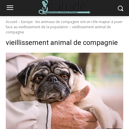
Accueil
Europe : les animaux de compagnie ont un rôle majeur à jouer
face au vieillissement de la population
vieillissement animal de
compagnie
vieillissement animal de compagnie