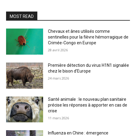
MOST READ
Chevaux et ânes utilisés comme
sentinelles pour la fièvre hémorragique de
Crimée-Congo en Europe
28 avril 2026
Première détection du virus H1N1 signalée
chez le bison d’Europe
24 mars 2026
Santé animale : le nouveau plan sanitaire
précise les réponses à apporter en cas de
crise
11 mars 2026
Influenza en Chine : émergence