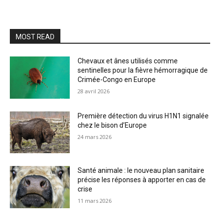
MOST READ
Chevaux et ânes utilisés comme
sentinelles pour la fièvre hémorragique de
Crimée-Congo en Europe
28 avril 2026
Première détection du virus H1N1 signalée
chez le bison d’Europe
24 mars 2026
Santé animale : le nouveau plan sanitaire
précise les réponses à apporter en cas de
crise
11 mars 2026