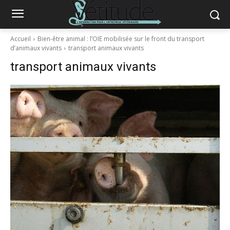
Accueil
Bien-être animal : l’OIE mobilisée sur le front du transport
d’animaux vivants
transport animaux vivants
transport animaux vivants