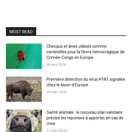
MOST READ
Chevaux et ânes utilisés comme
sentinelles pour la fièvre hémorragique de
Crimée-Congo en Europe
28 avril 2026
Première détection du virus H1N1 signalée
chez le bison d’Europe
24 mars 2026
Santé animale : le nouveau plan sanitaire
précise les réponses à apporter en cas de
crise
11 mars 2026