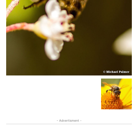
- Advertisment -