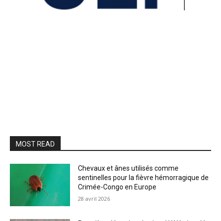
MOST READ
Chevaux et ânes utilisés comme
sentinelles pour la fièvre hémorragique de
Crimée-Congo en Europe
28 avril 2026