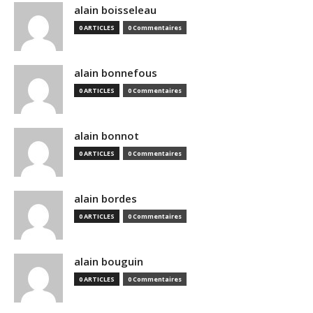
alain boisseleau
0 ARTICLES
0 Commentaires
alain bonnefous
0 ARTICLES
0 Commentaires
alain bonnot
0 ARTICLES
0 Commentaires
alain bordes
0 ARTICLES
0 Commentaires
alain bouguin
0 ARTICLES
0 Commentaires