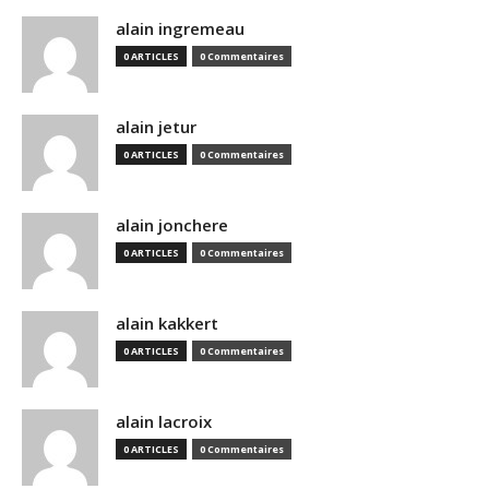
alain ingremeau
0 ARTICLES
0 Commentaires
alain jetur
0 ARTICLES
0 Commentaires
alain jonchere
0 ARTICLES
0 Commentaires
alain kakkert
0 ARTICLES
0 Commentaires
alain lacroix
0 ARTICLES
0 Commentaires