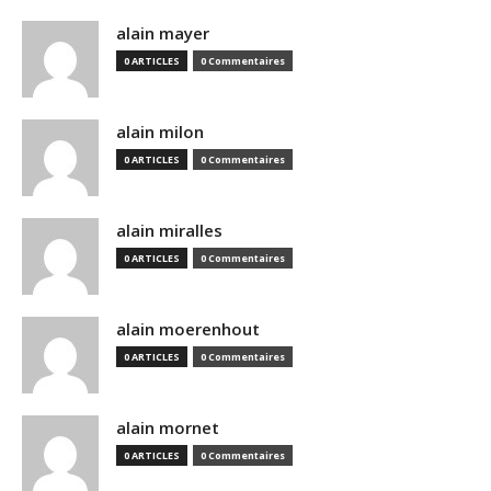
alain mayer
0 ARTICLES
0 Commentaires
alain milon
0 ARTICLES
0 Commentaires
alain miralles
0 ARTICLES
0 Commentaires
alain moerenhout
0 ARTICLES
0 Commentaires
alain mornet
0 ARTICLES
0 Commentaires