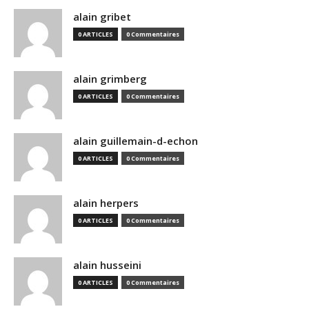
alain gribet
0 ARTICLES
0 Commentaires
alain grimberg
0 ARTICLES
0 Commentaires
alain guillemain-d-echon
0 ARTICLES
0 Commentaires
alain herpers
0 ARTICLES
0 Commentaires
alain husseini
0 ARTICLES
0 Commentaires