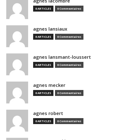
agnes lacombre
0 ARTICLES
0 Commentaires
agnes lansiaux
0 ARTICLES
0 Commentaires
agnes lansmant-loussert
0 ARTICLES
0 Commentaires
agnes mecker
0 ARTICLES
0 Commentaires
agnes robert
0 ARTICLES
0 Commentaires