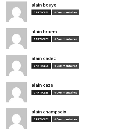
alain bouye
0 ARTICLES
0 Commentaires
alain braem
0 ARTICLES
0 Commentaires
alain cadec
0 ARTICLES
0 Commentaires
alain caze
0 ARTICLES
0 Commentaires
alain champseix
0 ARTICLES
0 Commentaires