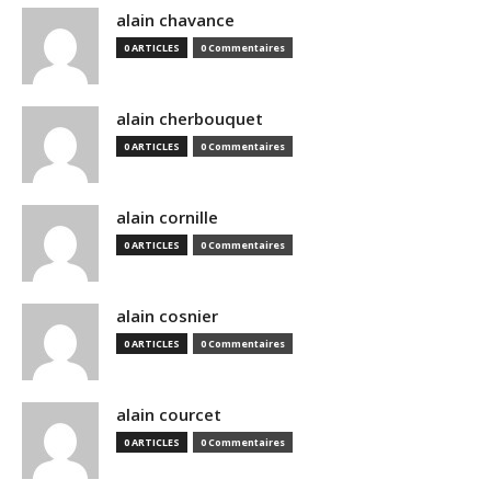
alain chavance
0 ARTICLES
0 Commentaires
alain cherbouquet
0 ARTICLES
0 Commentaires
alain cornille
0 ARTICLES
0 Commentaires
alain cosnier
0 ARTICLES
0 Commentaires
alain courcet
0 ARTICLES
0 Commentaires