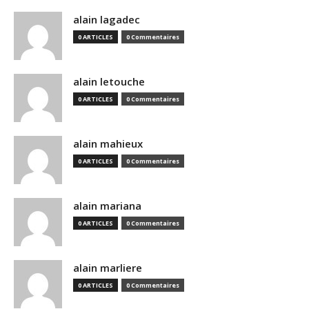
alain lagadec
0 ARTICLES
0 Commentaires
alain letouche
0 ARTICLES
0 Commentaires
alain mahieux
0 ARTICLES
0 Commentaires
alain mariana
0 ARTICLES
0 Commentaires
alain marliere
0 ARTICLES
0 Commentaires