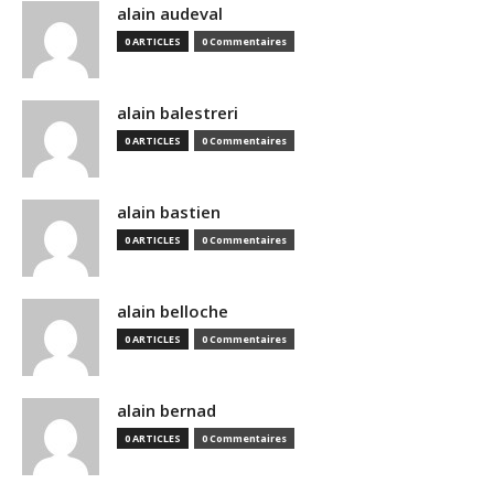
alain audeval
0 ARTICLES
0 Commentaires
alain balestreri
0 ARTICLES
0 Commentaires
alain bastien
0 ARTICLES
0 Commentaires
alain belloche
0 ARTICLES
0 Commentaires
alain bernad
0 ARTICLES
0 Commentaires