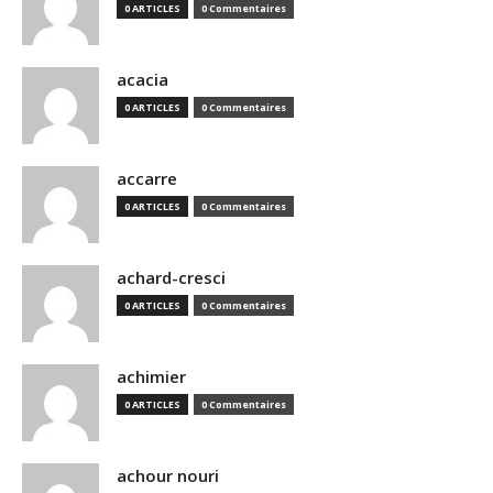
0 ARTICLES
0 Commentaires
acacia
0 ARTICLES
0 Commentaires
accarre
0 ARTICLES
0 Commentaires
achard-cresci
0 ARTICLES
0 Commentaires
achimier
0 ARTICLES
0 Commentaires
achour nouri