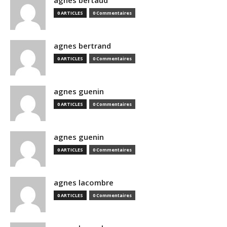
agnes bertaud
0 ARTICLES
0 Commentaires
agnes bertrand
0 ARTICLES
0 Commentaires
agnes guenin
0 ARTICLES
0 Commentaires
agnes guenin
0 ARTICLES
0 Commentaires
agnes lacombre
0 ARTICLES
0 Commentaires