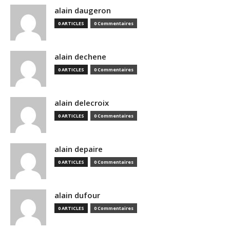
alain daugeron
0 ARTICLES
0 Commentaires
alain dechene
0 ARTICLES
0 Commentaires
alain delecroix
0 ARTICLES
0 Commentaires
alain depaire
0 ARTICLES
0 Commentaires
alain dufour
0 ARTICLES
0 Commentaires