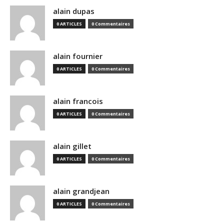
alain dupas
0 ARTICLES
0 Commentaires
alain fournier
0 ARTICLES
0 Commentaires
alain francois
0 ARTICLES
0 Commentaires
alain gillet
0 ARTICLES
0 Commentaires
alain grandjean
0 ARTICLES
0 Commentaires