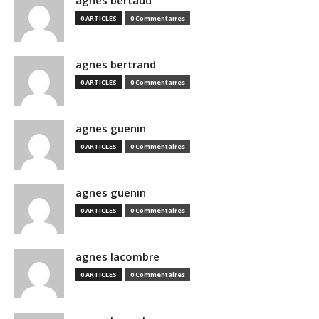
agnes bertaud
0 ARTICLES
0 Commentaires
agnes bertrand
0 ARTICLES
0 Commentaires
agnes guenin
0 ARTICLES
0 Commentaires
agnes guenin
0 ARTICLES
0 Commentaires
agnes lacombre
0 ARTICLES
0 Commentaires