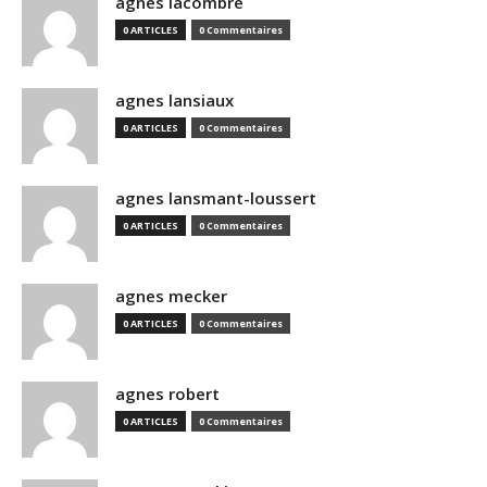
agnes lacombre
0 ARTICLES
0 Commentaires
agnes lansiaux
0 ARTICLES
0 Commentaires
agnes lansmant-loussert
0 ARTICLES
0 Commentaires
agnes mecker
0 ARTICLES
0 Commentaires
agnes robert
0 ARTICLES
0 Commentaires