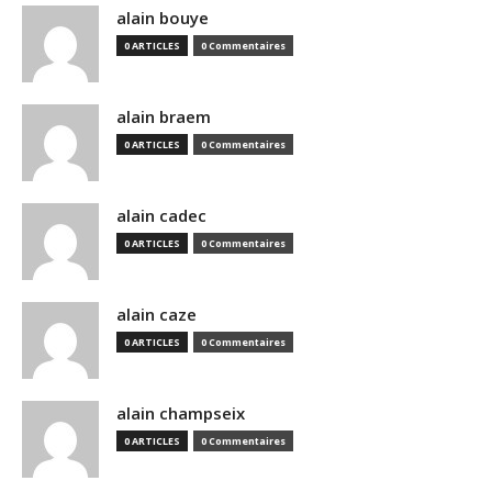
alain bouye
0 ARTICLES
0 Commentaires
alain braem
0 ARTICLES
0 Commentaires
alain cadec
0 ARTICLES
0 Commentaires
alain caze
0 ARTICLES
0 Commentaires
alain champseix
0 ARTICLES
0 Commentaires