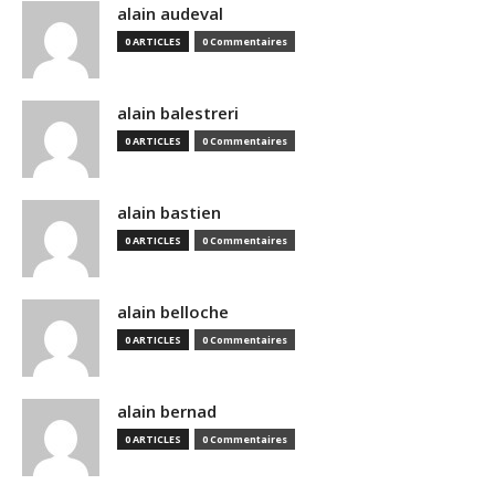
alain audeval
0 ARTICLES
0 Commentaires
alain balestreri
0 ARTICLES
0 Commentaires
alain bastien
0 ARTICLES
0 Commentaires
alain belloche
0 ARTICLES
0 Commentaires
alain bernad
0 ARTICLES
0 Commentaires