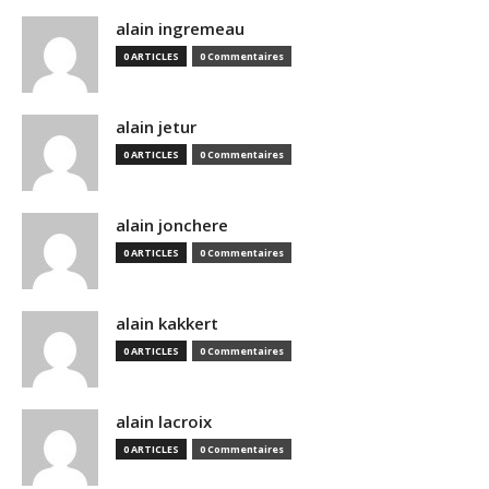
alain ingremeau
0 ARTICLES
0 Commentaires
alain jetur
0 ARTICLES
0 Commentaires
alain jonchere
0 ARTICLES
0 Commentaires
alain kakkert
0 ARTICLES
0 Commentaires
alain lacroix
0 ARTICLES
0 Commentaires