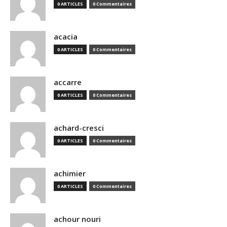
0 ARTICLES
0 Commentaires
acacia
0 ARTICLES
0 Commentaires
accarre
0 ARTICLES
0 Commentaires
achard-cresci
0 ARTICLES
0 Commentaires
achimier
0 ARTICLES
0 Commentaires
achour nouri