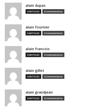
alain dupas
0 ARTICLES
0 Commentaires
alain fournier
0 ARTICLES
0 Commentaires
alain francois
0 ARTICLES
0 Commentaires
alain gillet
0 ARTICLES
0 Commentaires
alain grandjean
0 ARTICLES
0 Commentaires