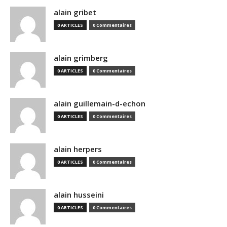
alain gribet
0 ARTICLES
0 Commentaires
alain grimberg
0 ARTICLES
0 Commentaires
alain guillemain-d-echon
0 ARTICLES
0 Commentaires
alain herpers
0 ARTICLES
0 Commentaires
alain husseini
0 ARTICLES
0 Commentaires