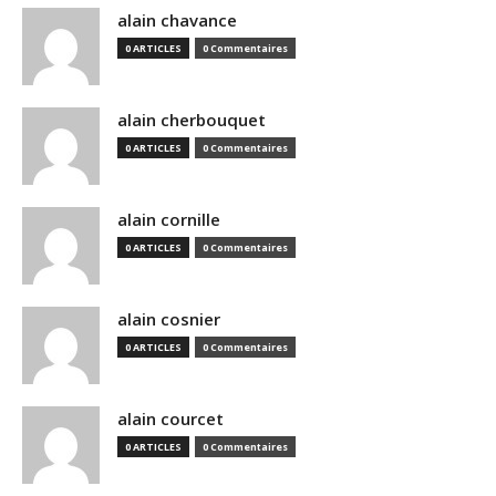
alain chavance
0 ARTICLES
0 Commentaires
alain cherbouquet
0 ARTICLES
0 Commentaires
alain cornille
0 ARTICLES
0 Commentaires
alain cosnier
0 ARTICLES
0 Commentaires
alain courcet
0 ARTICLES
0 Commentaires