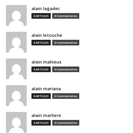
alain lagadec
0 ARTICLES
0 Commentaires
alain letouche
0 ARTICLES
0 Commentaires
alain mahieux
0 ARTICLES
0 Commentaires
alain mariana
0 ARTICLES
0 Commentaires
alain marliere
0 ARTICLES
0 Commentaires