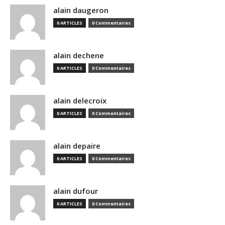
alain daugeron
0 ARTICLES
0 Commentaires
alain dechene
0 ARTICLES
0 Commentaires
alain delecroix
0 ARTICLES
0 Commentaires
alain depaire
0 ARTICLES
0 Commentaires
alain dufour
0 ARTICLES
0 Commentaires