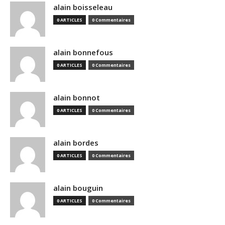
alain boisseleau
0 ARTICLES
0 Commentaires
alain bonnefous
0 ARTICLES
0 Commentaires
alain bonnot
0 ARTICLES
0 Commentaires
alain bordes
0 ARTICLES
0 Commentaires
alain bouguin
0 ARTICLES
0 Commentaires