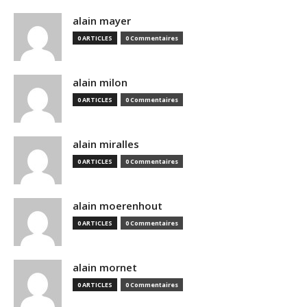
alain mayer
0 ARTICLES
0 Commentaires
alain milon
0 ARTICLES
0 Commentaires
alain miralles
0 ARTICLES
0 Commentaires
alain moerenhout
0 ARTICLES
0 Commentaires
alain mornet
0 ARTICLES
0 Commentaires